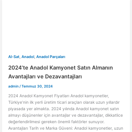
,
,
Al-Sat
Anadol
Anadol Parçaları
2024’te Anadol Kamyonet Satın Almanın
Avantajları ve Dezavantajları
admin
/
Temmuz 30, 2024
2024 Anadol Kamyonet Fiyatları Anadol kamyonetler,
Türkiye’nin ilk yerli üretim ticari araçları olarak uzun yıllardır
piyasada yer almakta. 2024 yılında Anadol kamyonet satın
almayı düşünenler için avantajlar ve dezavantajlar, dikkatlice
değerlendirilmesi gereken önemli faktörler sunuyor.
Avantajları Tarih ve Marka Güveni: Anadol kamyonetler, uzun