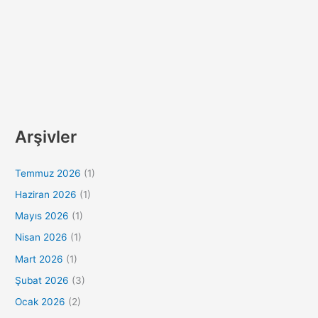
Arşivler
Temmuz 2026
(1)
Haziran 2026
(1)
Mayıs 2026
(1)
Nisan 2026
(1)
Mart 2026
(1)
Şubat 2026
(3)
Ocak 2026
(2)