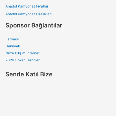
Anadol Kamyonet Fiyatları
Anadol Kamyonet Özellikleri
Sponsor Bağlantılar
Farmasi
Hanımeli
Nuxe Bilişim İnternet
2026 Boxer Trendleri
Sende Katıl Bize