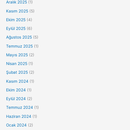
Aralık 2025
(1)
Kasım 2025
(5)
Ekim 2025
(4)
Eylül 2025
(6)
Ağustos 2025
(5)
Temmuz 2025
(1)
Mayıs 2025
(2)
Nisan 2025
(1)
Şubat 2025
(2)
Kasım 2024
(1)
Ekim 2024
(1)
Eylül 2024
(2)
Temmuz 2024
(1)
Haziran 2024
(1)
Ocak 2024
(2)