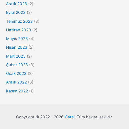
Aralık 2023
(2)
Eylül 2023
(2)
Temmuz 2023
(3)
Haziran 2023
(2)
Mayıs 2023
(4)
Nisan 2023
(2)
Mart 2023
(2)
Şubat 2023
(3)
Ocak 2023
(2)
Aralık 2022
(3)
Kasım 2022
(1)
Copyright © 2022 - 2026
Garaj
. Tüm hakları saklıdır.