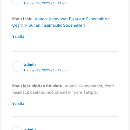
Haziran 23, 2023 / 10:41 pm
Konu Linki:
Anadol Kamyonet Fiyatları: Ekonomik ve
Çeşitlilik Sunan Taşımacılık Seçenekleri
Yanıtla
admin
Haziran 23, 2023 / 10:42 pm
Konu içerisinden bir alıntı:
Anadol Kamyonetler, ticari
taşımacılık sektöründe önemli bir yere sahiptir.
Yanıtla
admin