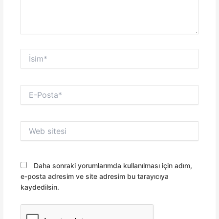
İsim*
E-
Posta*
Web
sitesi
Daha sonraki yorumlarımda kullanılması için adım,
e-posta adresim ve site adresim bu tarayıcıya
kaydedilsin.