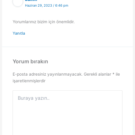
Haziran 29, 2023 / 6:46 pm
Yorumlarınız bizim için önemlidir.
Yanıtla
Yorum bırakın
E-posta adresiniz yayınlanmayacak.
Gerekli alanlar
*
ile
işaretlenmişlerdir
Buraya
yazın..