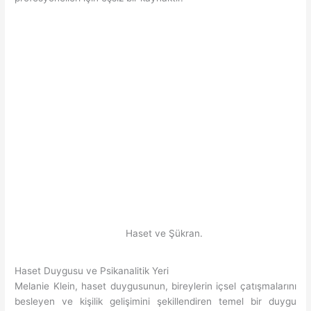
Haset ve Şükran.
Haset Duygusu ve Psikanalitik Yeri
Melanie Klein, haset duygusunun, bireylerin içsel çatışmalarını
besleyen ve kişilik gelişimini şekillendiren temel bir duygu