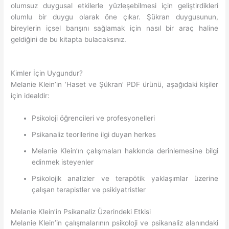
olumsuz duygusal etkilerle yüzleşebilmesi için geliştirdikleri
olumlu bir duygu olarak öne çıkar. Şükran duygusunun,
bireylerin içsel barışını sağlamak için nasıl bir araç haline
geldiğini de bu kitapta bulacaksınız.
Kimler İçin Uygundur?
Melanie Klein’in ‘Haset ve Şükran’ PDF ürünü, aşağıdaki kişiler
için idealdir:
Psikoloji öğrencileri ve profesyonelleri
Psikanaliz teorilerine ilgi duyan herkes
Melanie Klein’ın çalışmaları hakkında derinlemesine bilgi
edinmek isteyenler
Psikolojik analizler ve terapötik yaklaşımlar üzerine
çalışan terapistler ve psikiyatristler
Melanie Klein’in Psikanaliz Üzerindeki Etkisi
Melanie Klein’in çalışmalarının psikoloji ve psikanaliz alanındaki