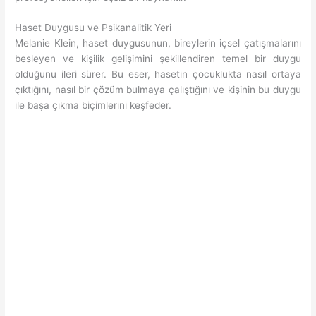
Haset Duygusu ve Psikanalitik Yeri
Melanie Klein, haset duygusunun, bireylerin içsel çatışmalarını
besleyen ve kişilik gelişimini şekillendiren temel bir duygu
olduğunu ileri sürer. Bu eser, hasetin çocuklukta nasıl ortaya
çıktığını, nasıl bir çözüm bulmaya çalıştığını ve kişinin bu duygu
ile başa çıkma biçimlerini keşfeder.