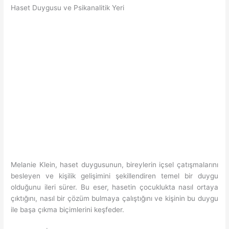
Haset Duygusu ve Psikanalitik Yeri
Melanie Klein, haset duygusunun, bireylerin içsel çatışmalarını
besleyen ve kişilik gelişimini şekillendiren temel bir duygu
olduğunu ileri sürer. Bu eser, hasetin çocuklukta nasıl ortaya
çıktığını, nasıl bir çözüm bulmaya çalıştığını ve kişinin bu duygu
ile başa çıkma biçimlerini keşfeder.