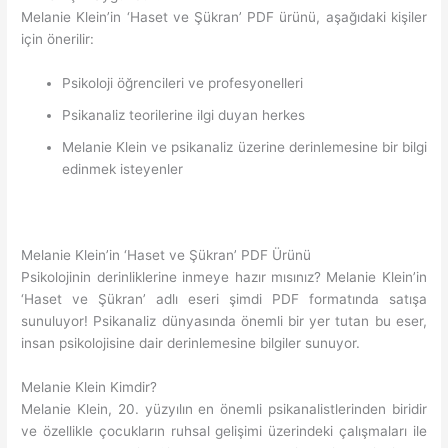
Melanie Klein’in ‘Haset ve Şükran’ PDF ürünü, aşağıdaki kişiler
için önerilir:
Psikoloji öğrencileri ve profesyonelleri
Psikanaliz teorilerine ilgi duyan herkes
Melanie Klein ve psikanaliz üzerine derinlemesine bir bilgi
edinmek isteyenler
Melanie Klein’in ‘Haset ve Şükran’ PDF Ürünü
Psikolojinin derinliklerine inmeye hazır mısınız? Melanie Klein’in
‘Haset ve Şükran’ adlı eseri şimdi PDF formatında satışa
sunuluyor! Psikanaliz dünyasında önemli bir yer tutan bu eser,
insan psikolojisine dair derinlemesine bilgiler sunuyor.
Melanie Klein Kimdir?
Melanie Klein, 20. yüzyılın en önemli psikanalistlerinden biridir
ve özellikle çocukların ruhsal gelişimi üzerindeki çalışmaları ile