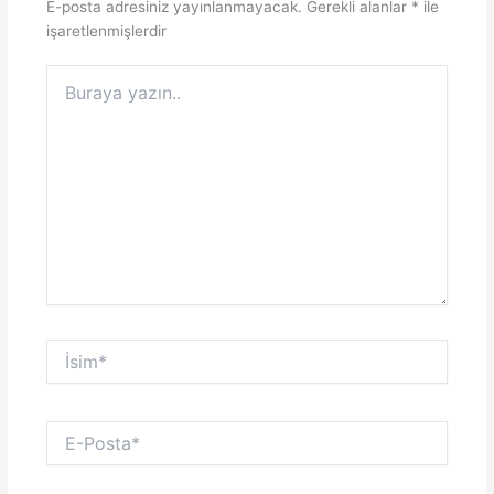
E-posta adresiniz yayınlanmayacak.
Gerekli alanlar
*
ile
işaretlenmişlerdir
Buraya
yazın..
İsim*
E-
Posta*