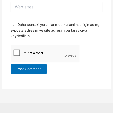
Web
sitesi
Daha sonraki yorumlarımda kullanılması için adım,
e-posta adresim ve site adresim bu tarayıcıya
kaydedilsin.