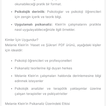
okunabileceği pratik bir format.
Psikolojik derinlik:
Psikologlar ve psikoloji öğrencileri
için zengin içerik ve teorik bilgi.
Uygulamalı psikanaliz:
Klein’in çalışmalarını pratikte
nasıl uygulayabileceğinizle ilgili örnekler.
Kimler İçin Uygundur?
Melanie Klein’in ‘Haset ve Şükran’ PDF ürünü, aşağıdaki kişiler
için idealdir:
Psikoloji öğrencileri ve profesyonelleri
Psikanaliz teorilerine ilgi duyan herkes
Melanie Klein’ın çalışmaları hakkında derinlemesine bilgi
edinmek isteyenler
Psikolojik analizler ve terapötik yaklaşımlar üzerine
çalışan terapistler ve psikiyatristler
Melanie Klein’in Psikanaliz Üzerindeki Etkisi